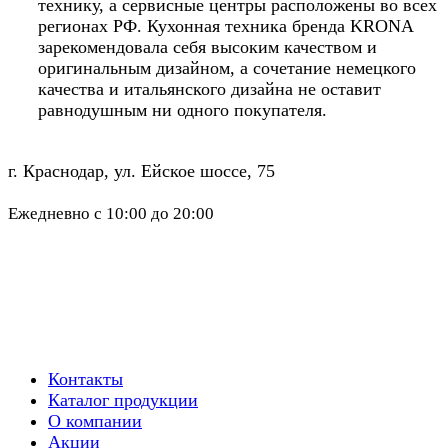
технику, а сервисные центры расположены во всех
регионах РФ. Кухонная техника бренда KRONA
зарекомендовала себя высоким качеством и
оригинальным дизайном, а сочетание немецкого
качества и итальянского дизайна не оставит
равнодушным ни одного покупателя.
г. Краснодар, ул. Ейское шоссе, 75
8 (861) 290-69-09
Ежедневно с 10:00 до 20:00
Контакты
Каталог продукции
О компании
Акции