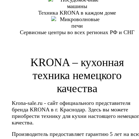
Техника KRONA в каждом доме
Сервисные центры во всех регионах РФ и СНГ
KRONA – кухонная
техника немецкого
качества
Krona-sale.ru - сайт официального представителя
бренда KRONA в г. Краснодар. Здесь вы можете
приобрести технику для кухни настоящего немецко
качества.
Производитель предоставляет гарантию 5 лет на вс