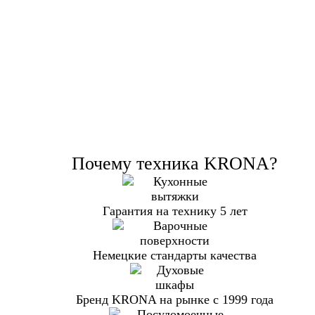
Почему техника KRONA?
Гарантия на технику 5 лет
Немецкие стандарты качества
Бренд KRONA на рынке с 1999 года