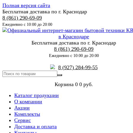
Полная версия сайта
Бесплатная доставка по г. Краснодар
8 (861) 290-69-09
Ежедневно с 10:00 до 20:00
Бесплатная доставка по г. Краснодар
8 (861) 290-69-09
Ежедневно с 10:00 до 20:00
8 (927) 284-99-55
Корзина
0
0 руб.
Каталог продукции
О компании
Акции
Комплекты
Сервис
Доставка и оплата
Контакты