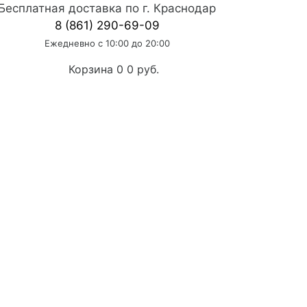
Бесплатная доставка по г. Краснодар
8 (861) 290-69-09
Ежедневно с 10:00 до 20:00
Корзина
0
0 руб.