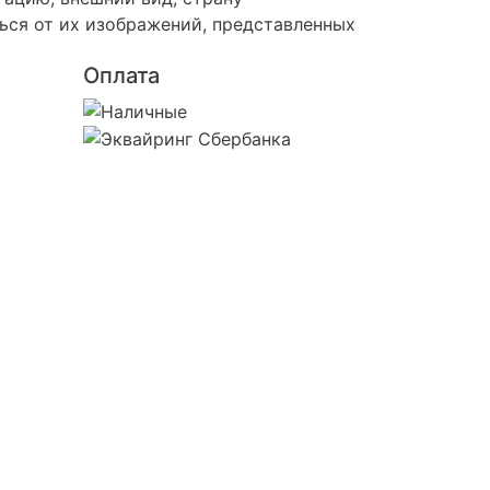
ься от их изображений, представленных
Оплата