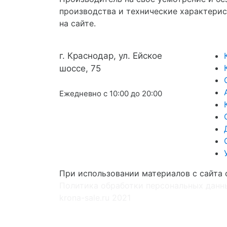
производства и технические характерис
на сайте.
г. Краснодар, ул. Ейское
шоссе, 75
8 (861) 290-69-09
Ежедневно с 10:00 до 20:00
При использовании материалов с сайта 
Политика обработки персональных данн
krona-sale.ru 2021