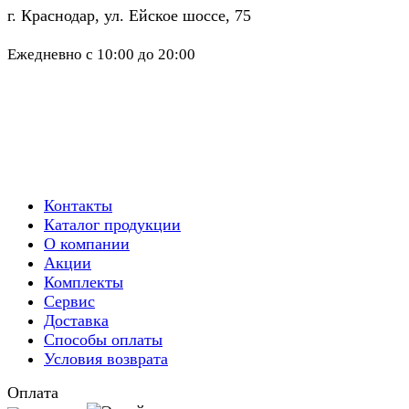
г. Краснодар, ул. Ейское шоссе, 75
8 (861) 290-69-09
Ежедневно с 10:00 до 20:00
Контакты
Каталог продукции
О компании
Акции
Комплекты
Сервис
Доставка
Способы оплаты
Условия возврата
Оплата