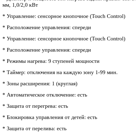
мм, 1,0/2,0 кВт
* Управление: сенсорное кнопочное (Touch Control)
* Расположение управления: спереди
* Управление: сенсорное кнопочное (Touch Control)
* Расположение управления: спереди
* Режимы нагрева: 9 ступеней мощности
* Таймер: отключения на каждую зону 1-99 мин.
* Зоны расширения: 1 (круглая)
* Автоматическое отключение: есть
* Защита от перегрева: есть
* Блокировка управления от детей: есть
* Защита от перелива: есть