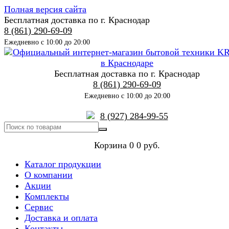
Полная версия сайта
Бесплатная доставка по г. Краснодар
8 (861) 290-69-09
Ежедневно с 10:00 до 20:00
Бесплатная доставка по г. Краснодар
8 (861) 290-69-09
Ежедневно с 10:00 до 20:00
8 (927) 284-99-55
Корзина
0
0 руб.
Каталог продукции
О компании
Акции
Комплекты
Сервис
Доставка и оплата
Контакты