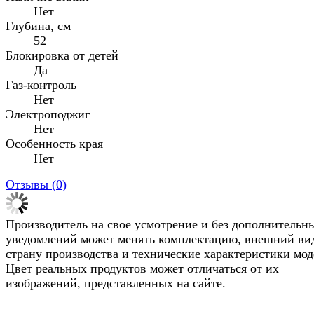
Нет
Глубина, см
52
Блокировка от детей
Да
Газ-контроль
Нет
Электроподжиг
Нет
Особенность края
Нет
Отзывы (
0
)
Производитель на свое усмотрение и без дополнительн
уведомлений может менять комплектацию, внешний ви
страну производства и технические характеристики мод
Цвет реальных продуктов может отличаться от их
изображений, представленных на сайте.